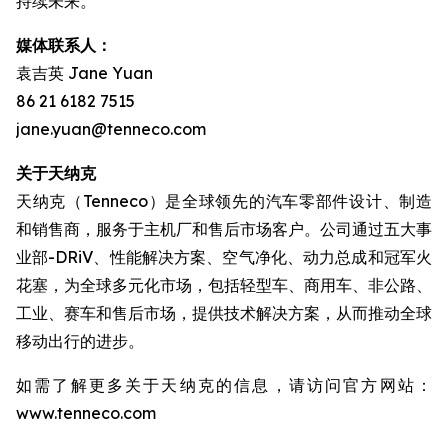
持续未来。
媒体联系人：
袁吉英 Jane Yuan
86 21 6182 7515
jane.yuan@tenneco.com
关于天纳克
天纳克（Tenneco）是全球领先的汽车零部件设计、制造
和销售商，服务于主机厂和售后市场客户。公司通过五大事
业部-DRiV、性能解决方案、空气净化、动力总成和冠军火
花塞，为全球多元化市场，包括轻型车、商用车、非公路、
工业、赛车和售后市场，提供技术解决方案，从而推动全球
移动出行的进步。
如需了解更多关于天纳克的信息，请访问官方网站：
www.tenneco.com