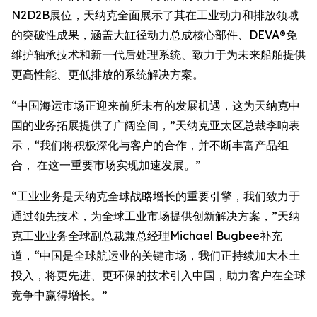
N2D2B展位，天纳克全面展示了其在工业动力和排放领域
的突破性成果，涵盖大缸径动力总成核心部件、DEVA®免
维护轴承技术和新一代后处理系统、致力于为未来船舶提供
更高性能、更低排放的系统解决方案。
“中国海运市场正迎来前所未有的发展机遇，这为天纳克中
国的业务拓展提供了广阔空间，”天纳克亚太区总裁李响表
示，“我们将积极深化与客户的合作，并不断丰富产品组
合， 在这一重要市场实现加速发展。”
“工业业务是天纳克全球战略增长的重要引擎，我们致力于
通过领先技术，为全球工业市场提供创新解决方案，”天纳
克工业业务全球副总裁兼总经理Michael Bugbee补充
道，“中国是全球航运业的关键市场，我们正持续加大本土
投入，将更先进、更环保的技术引入中国，助力客户在全球
竞争中赢得增长。”