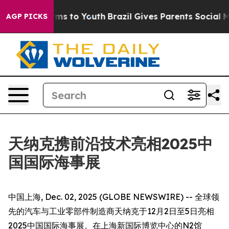
bate Harms to Youth
Brazil Gives Parents Social Media 
AGP PICKS
天纳克携前沿技术亮相2025中
国国际海事展
中国上海, Dec. 02, 2025 (GLOBE NEWSWIRE) -- 全球领
先的汽车与工业零部件制造商天纳克于12月2日至5日亮相
2025中国国际海事展。在上海新国际博览中心的N2馆